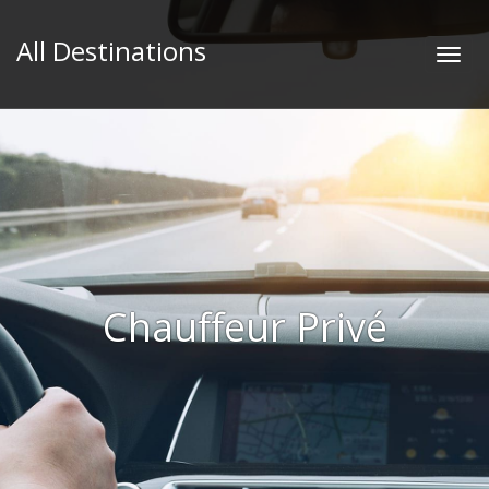
All Destinations
Chauffeur Privé