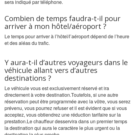
sera indiqué par téléphone.
Combien de temps faudra-t-il pour
arriver à mon hôtel/aéroport ?
Le temps pour arriver à l’hôtel/l’aéroport dépend de l’heure
et des aléas du trafic.
Y aura-t-il d’autres voyageurs dans le
véhicule allant vers d’autres
destinations ?
Le véhicule vous est exclusivement réservé et ira
directement à votre destination.Toutefois, si une autre
réservation peut être programmée avec la vôtre, vous serez
prévenu, vous pourrez refuser et il est évident que si vous
acceptez, vous obtiendrez une réduction tarifaire sur la
prestation.Le chauffeur desservira dans un premier temps
la destination qui aura le caractère le plus urgent ou la
destination la plus proche.