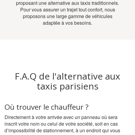
proposant une alternative aux taxis traditionnels.
Pour vous assurer un trajet tout confort, nous
proposons une large gamme de véhicules
adaptée à vos besoins.
F.A.Q de l'alternative aux
taxis parisiens
Où trouver le chauffeur ?
Directement à votre arrivée avec un panneau où sera
inscrit votre nom ou celui de votre société, soit en cas
d’impossibilité de stationnement, à un endroit qui vous