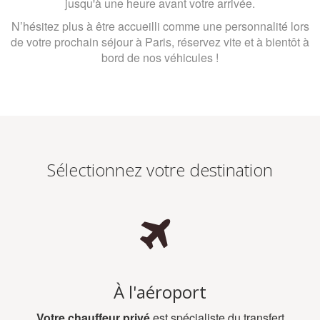
jusqu'à une heure avant votre arrivée.
N’hésitez plus à être accueilli comme une personnalité lors
de votre prochain séjour à Paris, réservez vite et à bientôt à
bord de nos véhicules !
Sélectionnez votre destination
À l'aéroport
Votre chauffeur privé
est spécialiste du transfert