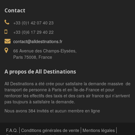
Contact
+33 (0)1 42 07 40 23
+33 (0)6 17 29 40 22
contact@alldestinations.fr
66 Avenue des Champs-Elysées,
Paris 75008, France
A propos de All Destinations
All Destinations a été crée pour satisfaire la demande massive de
transport de personne à Paris et en Île-de-France et pour
renforcer les effectifs des taxis et des cars air france qui n’arrivent
pas toujours à satisfaire la demande.
Nous avons 384 invités et aucun membre en ligne
F.A.Q.
Conditions générales de vente
Mentions légales