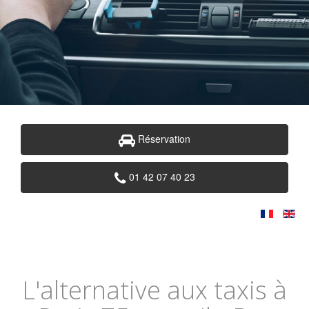
Réservation
01 42 07 40 23
L'alternative aux taxis à