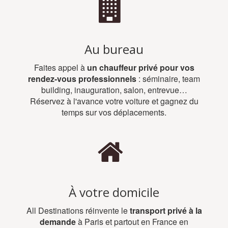
Au bureau
Faites appel à
un chauffeur privé pour vos
rendez-vous professionnels
: séminaire, team
building, inauguration, salon, entrevue…
Réservez à l'avance votre voiture et gagnez du
temps sur vos déplacements.
À votre domicile
All Destinations réinvente le
transport privé à la
demande
à Paris et partout en France en