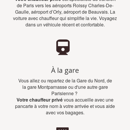
de Paris vers les aéroports Roissy Charles-De-
Gaulle, aéroport d’Orly, aéroport de Beauvais. La
voiture avec chauffeur qui simplifie la vie. Voyagez
dans un véhicule récent et confortable.
À la gare
Vous allez ou repartez de la Gare du Nord, de
la gare Montparnasse ou d'une autre gare
Parisienne ?
Votre chauffeur privé
vous accueille avec une
pancarte à votre nom à votre arrivée et vous aide
avec vos bagages.