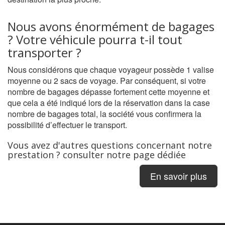
Nous avons énormément de bagages
? Votre véhicule pourra t-il tout
transporter ?
Nous considérons que chaque voyageur possède 1 valise
moyenne ou 2 sacs de voyage. Par conséquent, si votre
nombre de bagages dépasse fortement cette moyenne et
que cela a été indiqué lors de la réservation dans la case
nombre de bagages total, la société vous confirmera la
possibilité d’effectuer le transport.
Vous avez d'autres questions concernant notre
prestation ? consulter notre page dédiée
En savoir plus