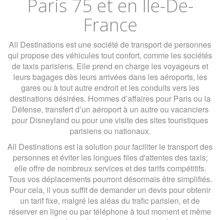
Paris 75 et en Ile-De-
France
All Destinations est une société de transport de personnes
qui propose des véhicules tout confort, comme les sociétés
de taxis parisiens. Elle prend en charge les voyageurs et
leurs bagages dès leurs arrivées dans les aéroports, les
gares ou à tout autre endroit et les conduits vers les
destinations désirées. Hommes d’affaires pour Paris ou la
Défense, transfert d’un aéroport à un autre ou vacanciers
pour Disneyland ou pour une visite des sites touristiques
parisiens ou nationaux.
All Destinations est la solution pour faciliter le transport des
personnes et éviter les longues files d'attentes des taxis;
elle offre de nombreux services et des tarifs compétitifs.
Tous vos déplacements pourront désormais être simplifiés.
Pour cela, il vous suffit de demander un devis pour obtenir
un tarif fixe, malgré les aléas du trafic parisien, et de
réserver en ligne ou par téléphone à tout moment et même